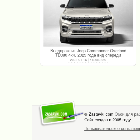
Внедорожник Jeep Commander Overland
TD380 4x4, 2023 года вид спереди
2023-01-16 | 5120x2880
© Zastavki.com
Обои для раб
Сайт создан в 2005 году
Пользовательское соглашен