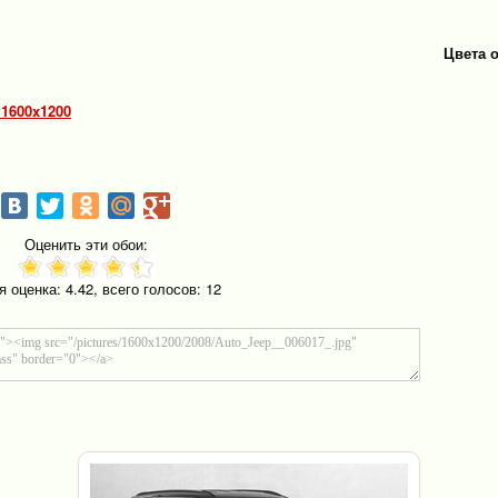
Цвета 
 1600x1200
Оценить эти обои:
я оценка:
4.42
, всего голосов:
12