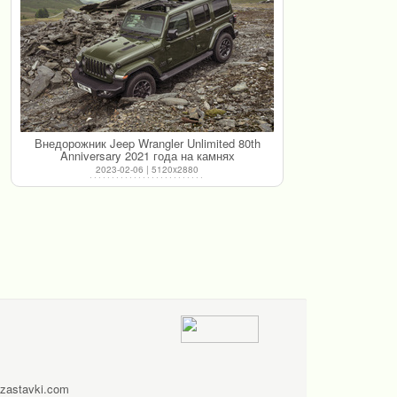
Внедорожник Jeep Wrangler Unlimited 80th
Anniversary 2021 года на камнях
2023-02-06 | 5120x2880
zastavki.com