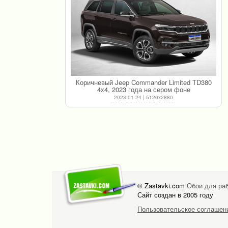
Коричневый Jeep Commander Limited TD380
4x4, 2023 года на сером фоне
2023-01-24 | 5120x2880
© Zastavki.com
Обои для раб
Сайт создан в 2005 году
Пользовательское соглашен