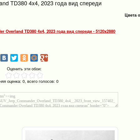
nd TD380 4x4, 2023 года вид спереди
Цвета 
 Overland TD380 4x4, 2023 года вид спереди - 5120x2880
Оценить эти обои:
няя оценка:
0
, всего голосов:
0