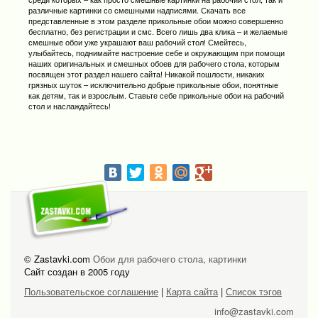
различные картинки со смешными надписями. Скачать все
представленные в этом разделе прикольные обои можно совершенно
бесплатно, без регистрации и смс. Всего лишь два клика – и желаемые
смешные обои уже украшают ваш рабочий стол! Смейтесь,
улыбайтесь, поднимайте настроение себе и окружающим при помощи
наших оригинальных и смешных обоев для рабочего стола, которым
посвящен этот раздел нашего сайта! Никакой пошлости, никаких
грязных шуток – исключительно добрые прикольные обои, понятные
как детям, так и взрослым. Ставьте себе прикольные обои на рабочий
стол и наслаждайтесь!
© Zastavki.com
Обои для рабочего стола, картинки
Сайт создан в 2005 году
Пользовательское соглашение
|
Карта сайта
|
Список тэгов
info@zastavki.com