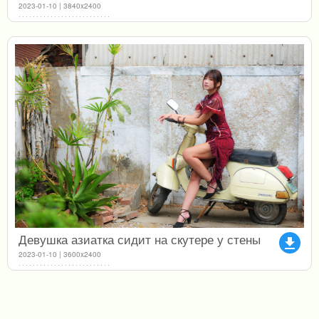
2023-01-10 | 3840x2400
Девушка азиатка сидит на скутере у стены
file_download
2023-01-10 | 3600x2400