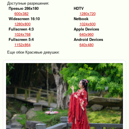
Доступные разрешения:
Превью 286x180
HDTV
600x382
1280x720
Widescreen 16:10
Netbook
1280x800
1024x600
Fullscreen 4:3
Apple Devices
1024x768
640x960
Fullscreen 5:4
Android Devices
1152x864
640x480
Еще обои Красивые девушки: