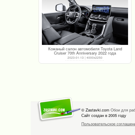
Кожаный салон автомобиля Toyota Land
Cruiser 70th Anniversary 2022 года
2023-01-13 | 4000x2250
© Zastavki.com
Обои для раб
Сайт создан в 2005 году
Пользовательское соглашен