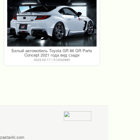
Белый автомобиль Toyota GR 86 GR Parts
Concept 2021 года вид сзади
2023-02-17 | 5120x2880
zastavki.com