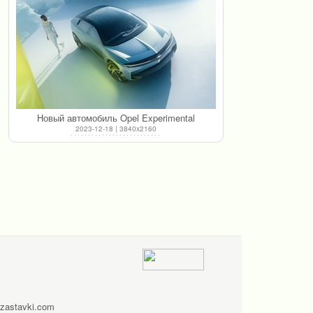
Новый автомобиль Opel Experimental
2023-12-18 | 3840x2160
zastavki.com