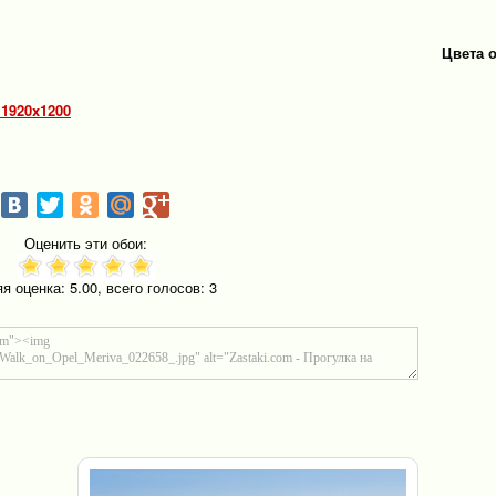
Цвета 
 1920x1200
Оценить эти обои:
яя оценка:
5.00
, всего голосов:
3