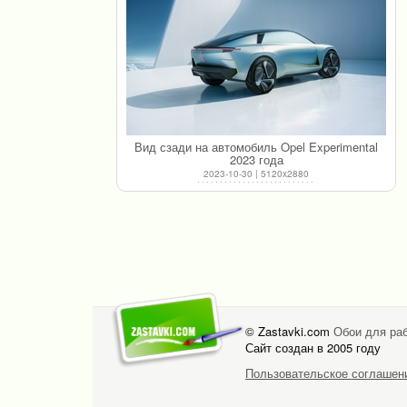
Вид сзади на автомобиль Opel Experimental
2023 года
2023-10-30 | 5120x2880
© Zastavki.com
Обои для раб
Сайт создан в 2005 году
Пользовательское соглашен