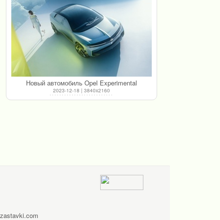
Новый автомобиль Opel Experimental
2023-12-18 | 3840x2160
zastavki.com