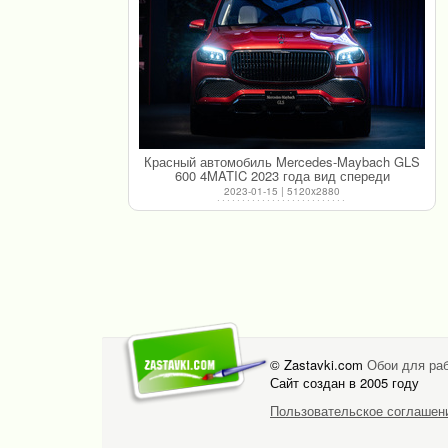
Красный автомобиль Mercedes-Maybach GLS
600 4MATIC 2023 года вид спереди
2023-01-15 | 5120x2880
© Zastavki.com
Обои для раб
Сайт создан в 2005 году
Пользовательское соглашен