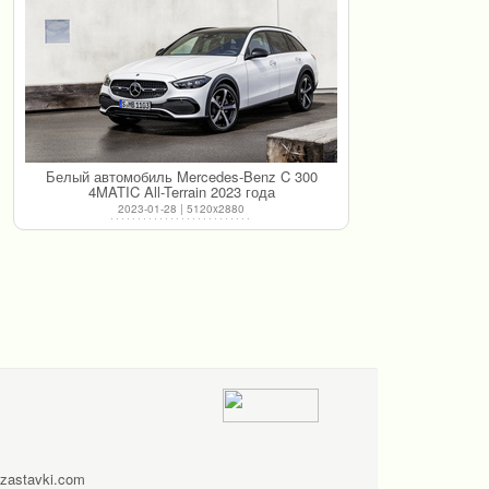
Белый автомобиль Mercedes-Benz C 300
4MATIC All-Terrain 2023 года
2023-01-28 | 5120x2880
zastavki.com