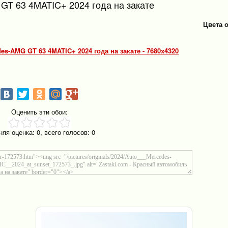
GT 63 4MATIC+ 2024 года на закате
Цвета 
s-AMG GT 63 4MATIC+ 2024 года на закате - 7680x4320
Оценить эти обои:
няя оценка:
0
, всего голосов:
0