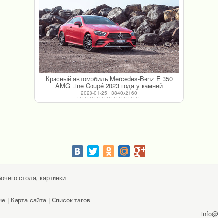
Красный автомобиль Mercedes-Benz E 350
AMG Line Coupé 2023 года у камней
2023-01-25 | 3840x2160
очего стола, картинки
ие
|
Карта сайта
|
Список тэгов
info@