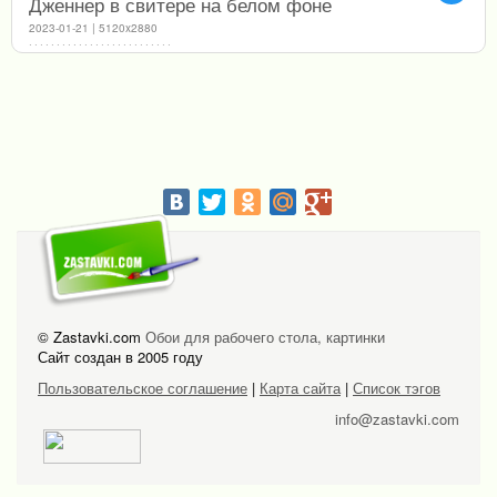
Дженнер в свитере на белом фоне
2023-01-21 | 5120x2880
© Zastavki.com
Обои для рабочего стола, картинки
Сайт создан в 2005 году
Пользовательское соглашение
|
Карта сайта
|
Список тэгов
info@zastavki.com