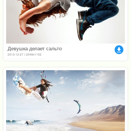
Девушка делает сальто
file_download
2013-12-27 | 2048x1152