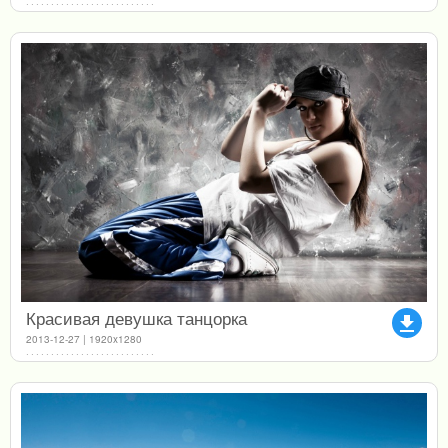
Красивая девушка танцорка
file_download
2013-12-27 | 1920x1280