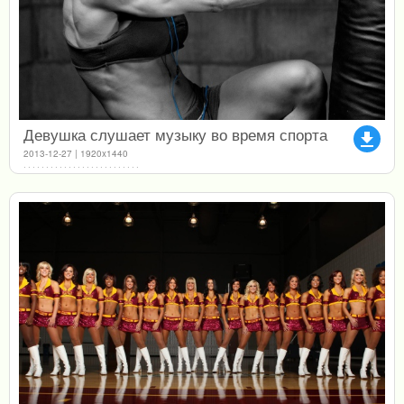
Девушка слушает музыку во время спорта
file_download
2013-12-27 | 1920x1440