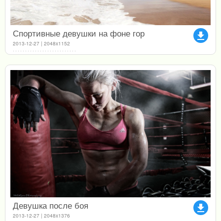
Спортивные девушки на фоне гор
file_download
2013-12-27 | 2048x1152
Девушка после боя
file_download
2013-12-27 | 2048x1376