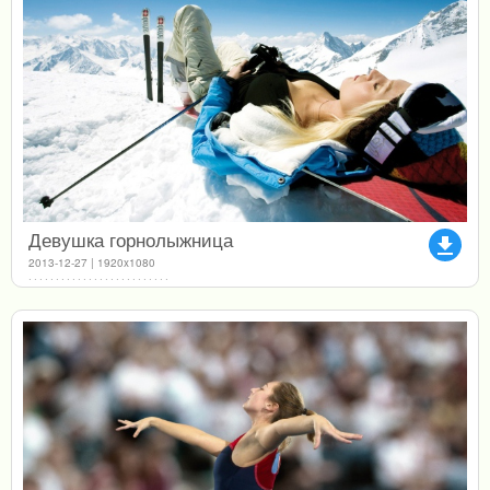
Девушка горнолыжница
file_download
2013-12-27 | 1920x1080