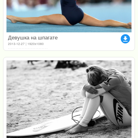
Девушка на шпагате
file_download
2013-12-27 | 1920x1080