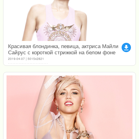
Красивая блондинка, певица, актриса Майли
file_download
Сайрус с короткой стрижкой на белом фоне
2019-04-07 | 5015x2821