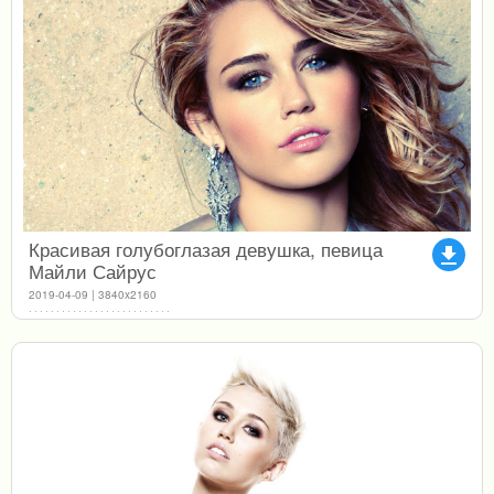
Красивая голубоглазая девушка, певица
file_download
Майли Сайрус
2019-04-09 | 3840x2160