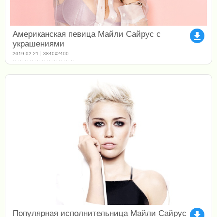
Американская певица Майли Сайрус с
file_download
украшениями
2019-02-21 | 3840x2400
Популярная исполнительница Майли Сайрус
file_download