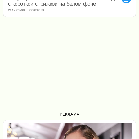
с короткой стрижкой на белом фоне
2019-02-08 | 6000x4073
РЕКЛАМА