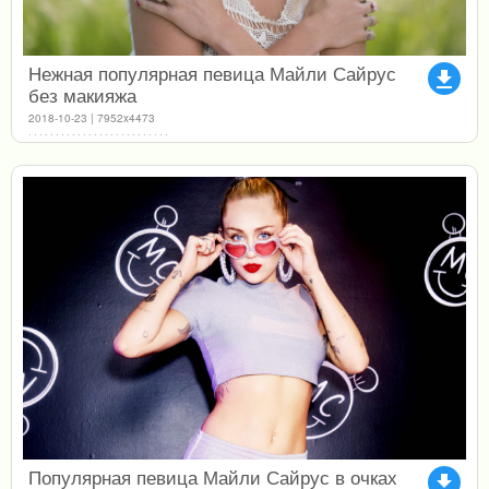
Нежная популярная певица Майли Сайрус
file_download
без макияжа
2018-10-23 | 7952x4473
Популярная певица Майли Сайрус в очках
file_download