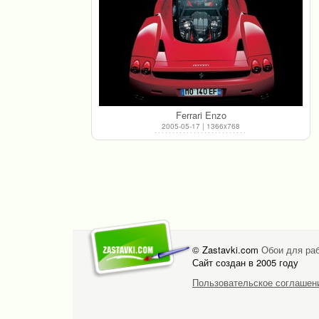
Ferrari Enzo
2005-05-17 | 1366x768
© Zastavki.com
Обои для раб
Сайт создан в 2005 году
Пользовательское соглашен