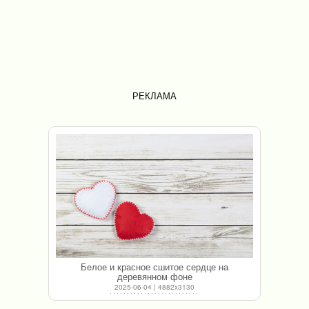
РЕКЛАМА
Белое и красное сшитое сердце на
деревянном фоне
2025-06-04 | 4882x3130