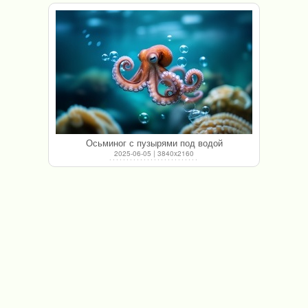
Осьминог с пузырями под водой
2025-06-05 | 3840x2160