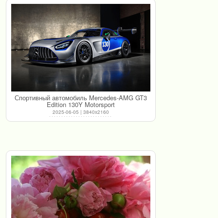
Спортивный автомобиль Mercedes-AMG GT3
Edition 130Y Motorsport
2025-06-05 | 3840x2160