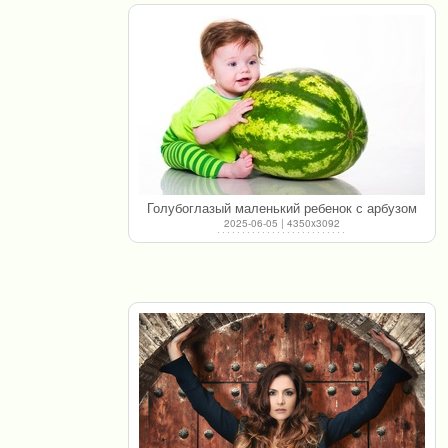
Голубоглазый маленький ребенок с арбузом
2025-06-05 | 4350x3092