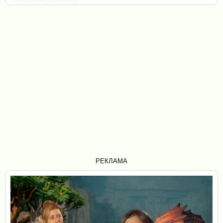
РЕКЛАМА